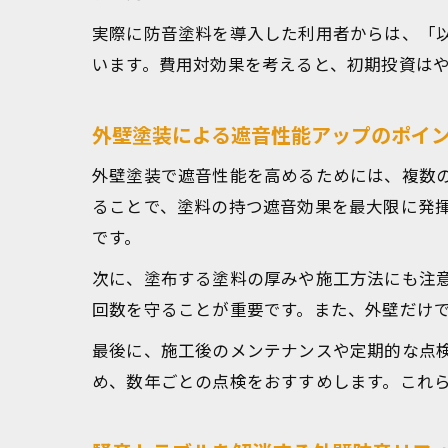
実際に防音塗料を導入した利用者からは、「
います。費用対効果を考えると、初期投資は
外壁塗装による遮音性能アップのポイ
外壁塗装で遮音性能を高めるためには、複数
ることで、塗料の持つ遮音効果を最大限に発
です。
次に、塗布する塗料の厚みや施工方法にも注
回数を守ることが重要です。また、外壁だけ
最後に、施工後のメンテナンスや定期的な点
め、数年ごとの点検をおすすめします。これ