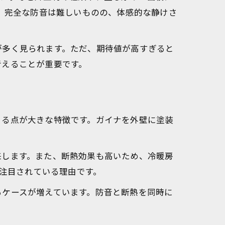
り、完全な防音は難しいものの、体感的な静けさ
が多く見られます。ただ、期待値が高すぎると
考えることが重要です。
きる点が大きな特徴です。ガイナを外壁に塗装
来します。また、断熱効果も高いため、冷暖房
も注目されている理由です。
るケースが増えています。防音と断熱を同時に