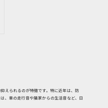
的抑えられるのが特徴です。特に近年は、防
音は、車の走行音や隣家からの生活音など、日