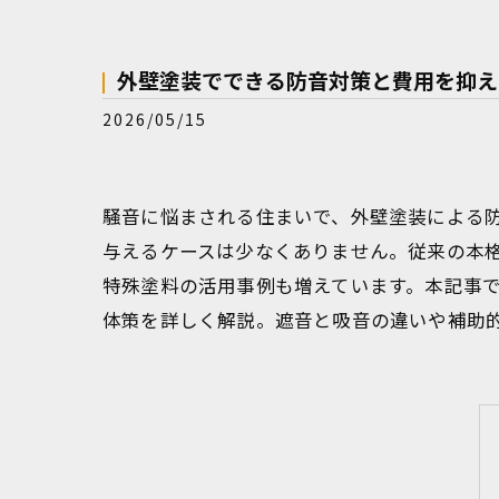
外壁塗装でできる防音対策と費用を抑え
2026/05/15
騒音に悩まされる住まいで、外壁塗装による
与えるケースは少なくありません。従来の本
特殊塗料の活用事例も増えています。本記事
体策を詳しく解説。遮音と吸音の違いや補助