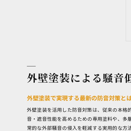
外壁塗装による騒音
外壁塗装で実現する最新の防音対策と
外壁塗装を活用した防音対策は、従来の本格
音・遮音性能を高めるための専用塗料や、多
常的な外部騒音の侵入を軽減する実用的な方