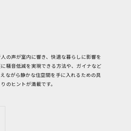
行人の声が室内に響き、快適な暮らしに影響を
軽に騒音低減を実現できる方法や、ガイナなど
抑えながら静かな住空間を手に入れるための具
くりのヒントが満載です。