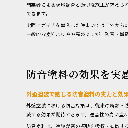
門業者による現地調査と適切な施工が求めら
できます。
実際にガイナを導入した住まいでは「外から
一般的な塗料よりやや高めですが、防音・断
防音塗料の効果を実
外壁塗装で感じる防音塗料の実力と効
外壁塗装における防音対策は、従来の断熱・
減する効果が期待できます。遮音性の高い塗
防音塗料は、塗膜が音の振動を吸収・拡散す