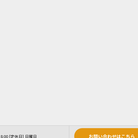
お問い合わせはこちら
18:00 [定休日] 日曜日