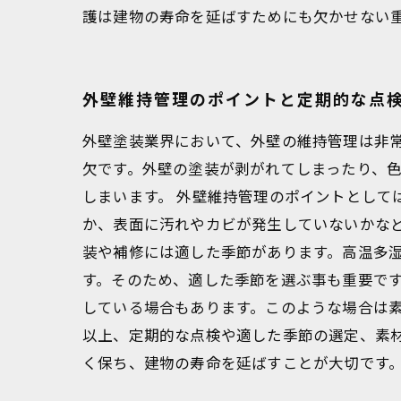
護は建物の寿命を延ばすためにも欠かせない
外壁維持管理のポイントと定期的な点
外壁塗装業界において、外壁の維持管理は非
欠です。外壁の塗装が剥がれてしまったり、
しまいます。 外壁維持管理のポイントとして
か、表面に汚れやカビが発生していないかな
装や補修には適した季節があります。高温多
す。そのため、適した季節を選ぶ事も重要です
している場合もあります。このような場合は
以上、定期的な点検や適した季節の選定、素
く保ち、建物の寿命を延ばすことが大切です