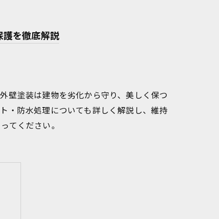
保護を徹底解説
、外壁塗装は建物を劣化から守り、美しく保つ
ート・防水処理についても詳しく解説し、維持
知ってください。