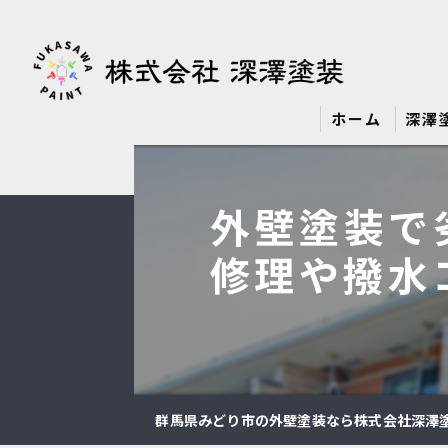
ホーム
深澤
外壁塗装で
修理や撥水
群馬県みどり市の外壁塗装なら株式会社深澤