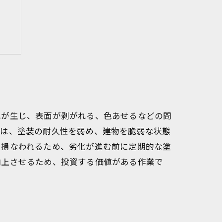
項
れが生じ、表面が剥がれる、色あせるなどの問
因は、塗装の耐久性を弱め、建物を脆弱な状態
も損なわれるため、劣化が進む前に定期的な塗
向上させるため、投資する価値がある作業で