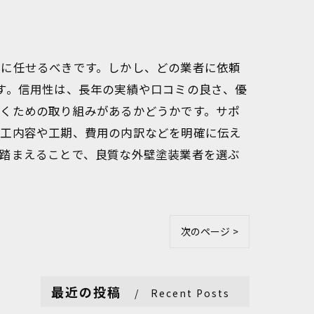
ロに任せるべきです。しかし、どの業者に依頼
す。信用性は、長年の実績や口コミの良さ、優
磨くための取り組みがあるかどうかです。サポ
施工内容や工期、費用の内訳などを明確に伝え
を踏まえることで、良質な外壁塗装業者を選ぶ
次のページ >
最近の投稿
Recent Posts