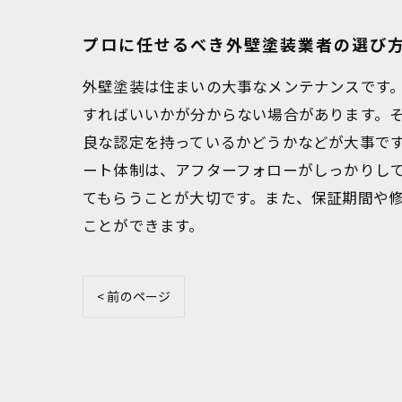
プロに任せるべき外壁塗装業者の選び
外壁塗装は住まいの大事なメンテナンスです
すればいいかが分からない場合があります。
良な認定を持っているかどうかなどが大事で
ート体制は、アフターフォローがしっかりし
てもらうことが大切です。また、保証期間や
ことができます。
< 前のページ