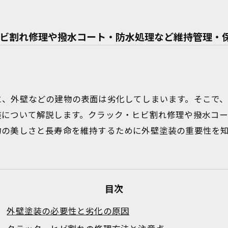
ビ割れ修理や撥水コート・防水処理など維持管理・
と、外壁などの建物の表面は劣化してしまいます。そこで
装について解説します。クラック・ヒビ割れ修理や撥水コ
物の美しさと長寿命を維持するために外壁塗装の重要性を
目次
外壁塗装の必要性と劣化の原因