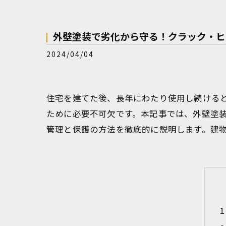
外壁塗装で劣化から守る！クラック・ヒ
2024/04/04
住宅を建てた後、長年にわたり使用し続ける
ために必要不可欠です。本記事では、外壁塗
管理と保護の方法を徹底的に説明します。建