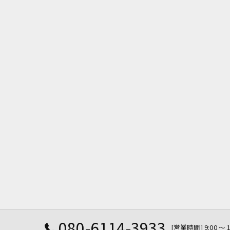
080-6114-3933
[営業時間] 9:00 〜 