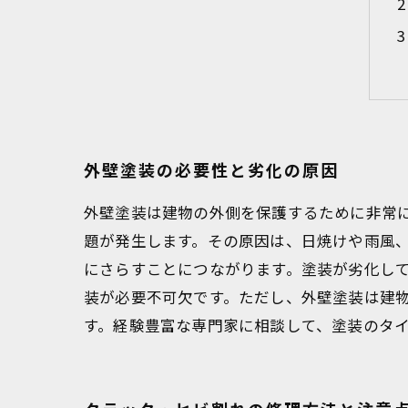
外壁塗装の必要性と劣化の原因
外壁塗装は建物の外側を保護するために非常
題が発生します。その原因は、日焼けや雨風
にさらすことにつながります。塗装が劣化し
装が必要不可欠です。ただし、外壁塗装は建
す。経験豊富な専門家に相談して、塗装のタ