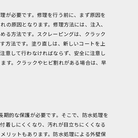
修理が必要です。修理を行う前に、まず原因を
割れの原因となります。修理方法には、注入、
埋める方法です。スクレーピングは、クラック
施す方法です。塗り直しは、新しいコートを上
に注意して行わなければならず、安全に注意し
ります。クラックやヒビ割れがある場合は、早
長期的な保護が必要です。そこで、防水処理を
に付着しにくくなり、汚れが目立ちにくくなる
うメリットもあります。防水処理による外壁保