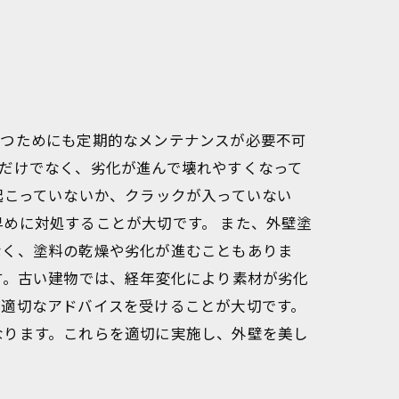
保つためにも定期的なメンテナンスが必要不可
だけでなく、劣化が進んで壊れやすくなって
起こっていないか、クラックが入っていない
めに対処することが大切です。 また、外壁塗
なく、塗料の乾燥や劣化が進むこともありま
す。古い建物では、経年変化により素材が劣化
ら適切なアドバイスを受けることが大切です。
なります。これらを適切に実施し、外壁を美し